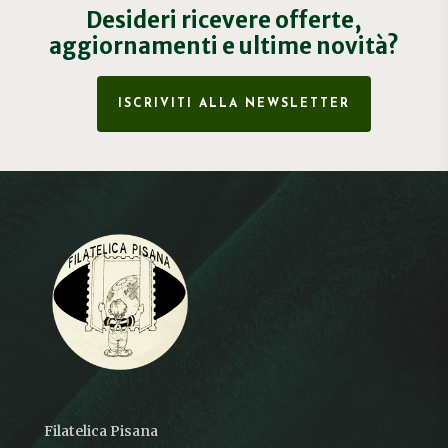
Desideri ricevere offerte,
aggiornamenti e ultime novità?
ISCRIVITI ALLA NEWSLETTER
Filatelica Pisana