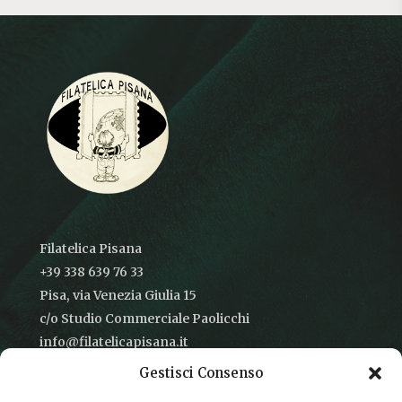
Filatelica Pisana
+39 338 639 76 33
Pisa, via Venezia Giulia 15
c/o Studio Commerciale Paolicchi
info@filatelicapisana.it
Gestisci Consenso