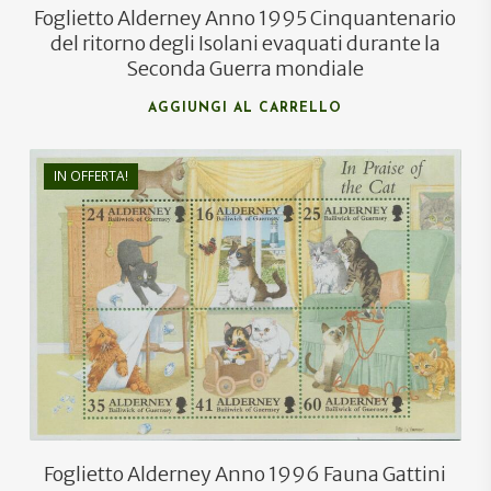
Foglietto Alderney Anno 1995 Cinquantenario
del ritorno degli Isolani evaquati durante la
Seconda Guerra mondiale
AGGIUNGI AL CARRELLO
IN OFFERTA!
€
10,00
€
6,00
Foglietto Alderney Anno 1996 Fauna Gattini