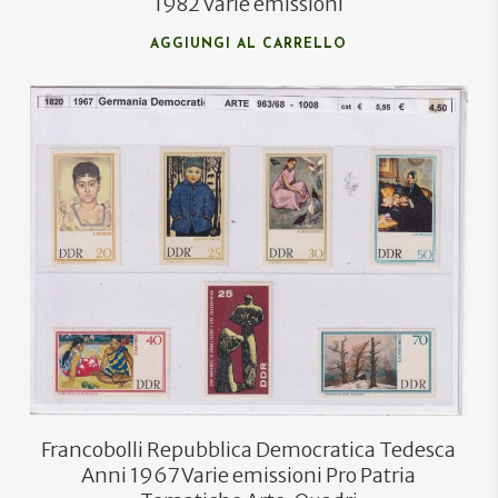
1982 Varie emissioni
AGGIUNGI AL CARRELLO
Francobolli Repubblica Democratica Tedesca
Anni 1967 Varie emissioni Pro Patria