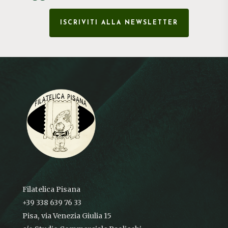
ISCRIVITI ALLA NEWSLETTER
Filatelica Pisana
+39 338 639 76 33
Pisa, via Venezia Giulia 15