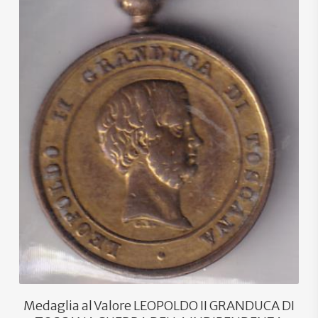
Medaglia al Valore LEOPOLDO II GRANDUCA DI