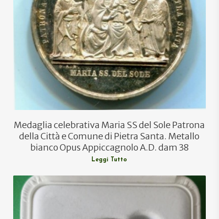
Medaglia celebrativa Maria SS del Sole Patrona
della Città e Comune di Pietra Santa. Metallo
bianco Opus Appiccagnolo A.D. dam 38
Leggi Tutto