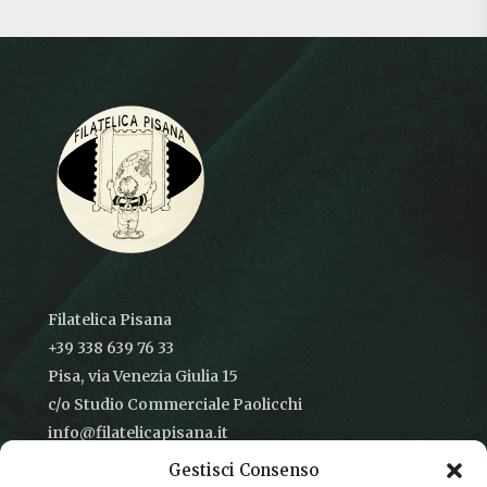
Filatelica Pisana
+39 338 639 76 33
Pisa, via Venezia Giulia 15
c/o Studio Commerciale Paolicchi
info@filatelicapisana.it
Gestisci Consenso