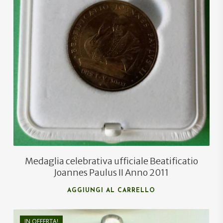
€
50,00
Medaglia celebrativa ufficiale Beatificatio
Joannes Paulus II Anno 2011
AGGIUNGI AL CARRELLO
IN OFFERTA!