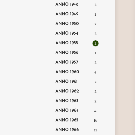
ANNO 1948
2
ANNO 1949
1
ANNO 1950
2
ANNO 1954
2
ANNO 1955
2
ANNO 1956
1
ANNO 1957
2
ANNO 1960
4
ANNO 1961
2
ANNO 1962
2
ANNO 1963
2
ANNO 1964
4
ANNO 1965
14
ANNO 1966
11