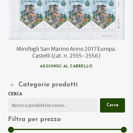
Minifogli San Marino Anno 2017 Europa.
Castelli (cat. n. 2555-2556)
AGGIUNGI AL CARRELLO
Categorie prodotti
CERCA
Cerca
Filtra per prezzo