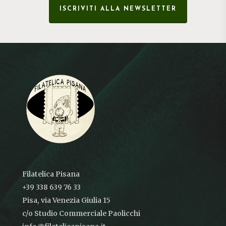
ISCRIVITI ALLA NEWSLETTER
Filatelica Pisana
+39 338 639 76 33
Pisa, via Venezia Giulia 15
c/o Studio Commerciale Paolicchi