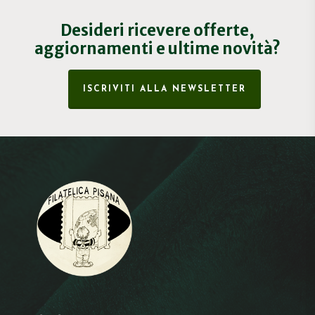
Desideri ricevere offerte,
aggiornamenti e ultime novità?
ISCRIVITI ALLA NEWSLETTER