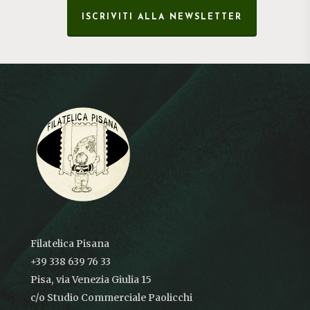
ISCRIVITI ALLA NEWSLETTER
Filatelica Pisana
+39 338 639 76 33
Pisa, via Venezia Giulia 15
c/o Studio Commerciale Paolicchi