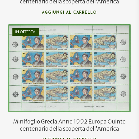
centenario della scoperta dell’America
AGGIUNGI AL CARRELLO
IN OFFERTA!
€
24,00
€
15,00
Minifoglio Grecia Anno 1992 Europa Quinto
centenario della scoperta dell’America