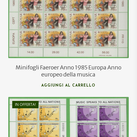
Minifogli Faeroer Anno 1985 Europa Anno
europeo della musica
AGGIUNGI AL CARRELLO
IN OFFERTA!
€
9,00