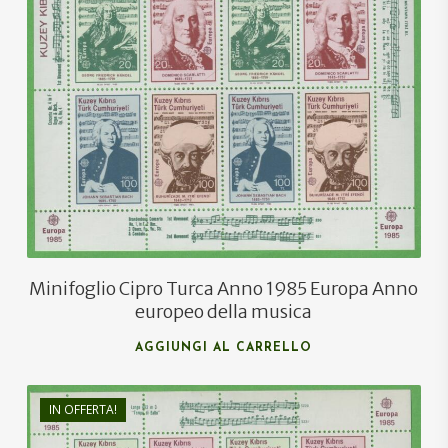
Minifoglio Cipro Turca Anno 1985 Europa Anno
europeo della musica
AGGIUNGI AL CARRELLO
IN OFFERTA!