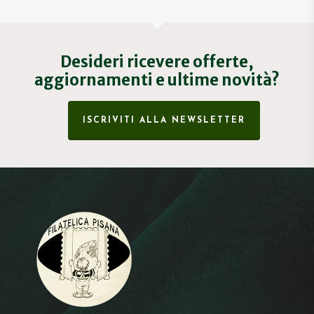
Desideri ricevere offerte,
aggiornamenti e ultime novità?
ISCRIVITI ALLA NEWSLETTER