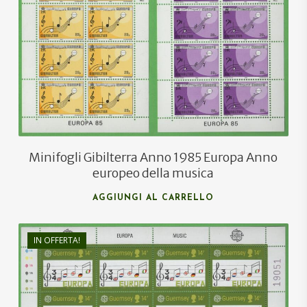
€
5,50
Minifogli Gibilterra Anno 1985 Europa Anno
europeo della musica
AGGIUNGI AL CARRELLO
IN OFFERTA!