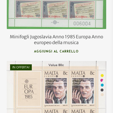
Minifogli Jugoslavia Anno 1985 Europa Anno
europeo della musica
AGGIUNGI AL CARRELLO
IN OFFERTA!