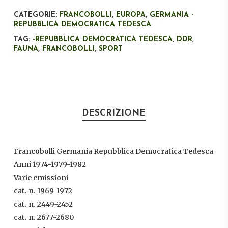
CATEGORIE:
FRANCOBOLLI
,
EUROPA
,
GERMANIA -
REPUBBLICA DEMOCRATICA TEDESCA
TAG:
-REPUBBLICA DEMOCRATICA TEDESCA
,
DDR
,
FAUNA
,
FRANCOBOLLI
,
SPORT
DESCRIZIONE
Francobolli Germania Repubblica Democratica Tedesca
Anni 1974-1979-1982
Varie emissioni
cat. n. 1969-1972
cat. n. 2449-2452
cat. n. 2677-2680