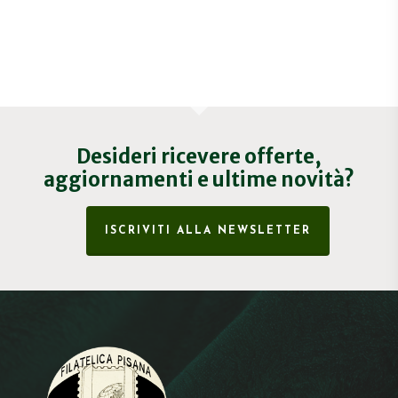
Desideri ricevere offerte,
aggiornamenti e ultime novità?
ISCRIVITI ALLA NEWSLETTER