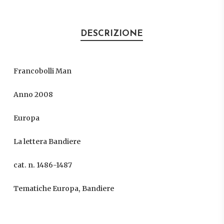
DESCRIZIONE
Francobolli Man
Anno 2008
Europa
La lettera Bandiere
cat. n. 1486-1487
Tematiche Europa, Bandiere