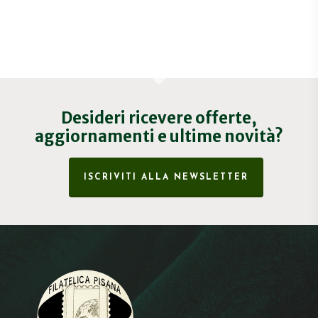
Desideri ricevere offerte,
aggiornamenti e ultime novità?
ISCRIVITI ALLA NEWSLETTER