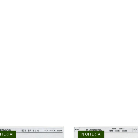
OFFERTA!
IN OFFERTA!