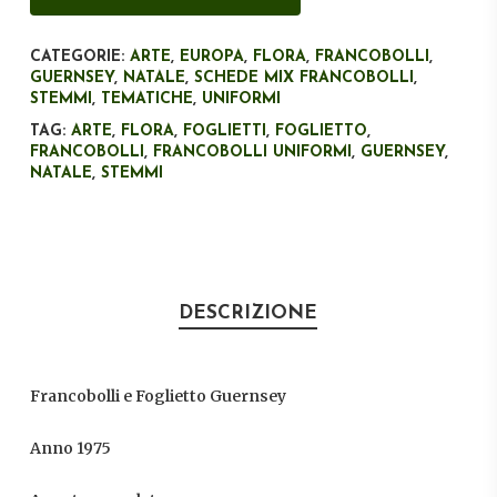
CATEGORIE:
ARTE
,
EUROPA
,
FLORA
,
FRANCOBOLLI
,
GUERNSEY
,
NATALE
,
SCHEDE MIX FRANCOBOLLI
,
STEMMI
,
TEMATICHE
,
UNIFORMI
TAG:
ARTE
,
FLORA
,
FOGLIETTI
,
FOGLIETTO
,
FRANCOBOLLI
,
FRANCOBOLLI UNIFORMI
,
GUERNSEY
,
NATALE
,
STEMMI
DESCRIZIONE
Francobolli e Foglietto Guernsey
Anno 1975