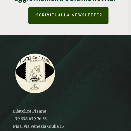
ISCRIVITI ALLA NEWSLETTER
Filatelica Pisana
+39 338 639 76 33
Pisa, via Venezia Giulia 15