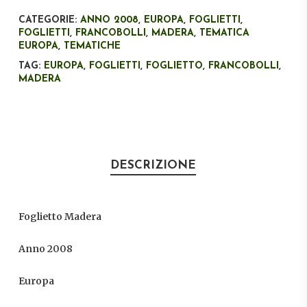
CATEGORIE:
ANNO 2008
,
EUROPA
,
FOGLIETTI
,
FOGLIETTI
,
FRANCOBOLLI
,
MADERA
,
TEMATICA
EUROPA
,
TEMATICHE
TAG:
EUROPA
,
FOGLIETTI
,
FOGLIETTO
,
FRANCOBOLLI
,
MADERA
DESCRIZIONE
Foglietto Madera
Anno 2008
Europa