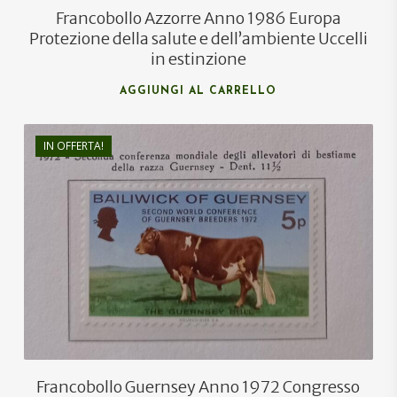
Francobollo Azzorre Anno 1986 Europa
Protezione della salute e dell’ambiente Uccelli
in estinzione
AGGIUNGI AL CARRELLO
IN OFFERTA!
€
1,00
€
0,60
Francobollo Guernsey Anno 1972 Congresso