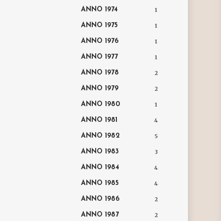
ANNO 1974
1
ANNO 1975
1
ANNO 1976
1
ANNO 1977
1
ANNO 1978
2
ANNO 1979
2
ANNO 1980
1
ANNO 1981
4
ANNO 1982
5
ANNO 1983
3
ANNO 1984
4
ANNO 1985
4
ANNO 1986
2
ANNO 1987
2