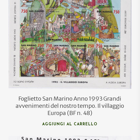
Foglietto San Marino Anno 1993 Grandi
avvenimenti del nostro tempo. Il villaggio
Europa (BF n. 48)
AGGIUNGI AL CARRELLO