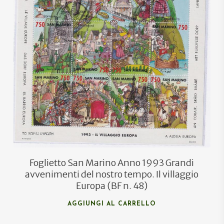
€
4,20
Foglietto San Marino Anno 1993 Grandi
avvenimenti del nostro tempo. Il villaggio
Europa (BF n. 48)
AGGIUNGI AL CARRELLO