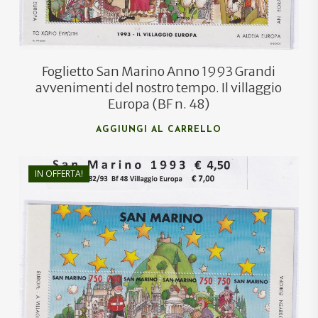
Foglietto San Marino Anno 1993 Grandi
avvenimenti del nostro tempo. Il villaggio
Europa (BF n. 48)
AGGIUNGI AL CARRELLO
IN OFFERTA!
€
7,00