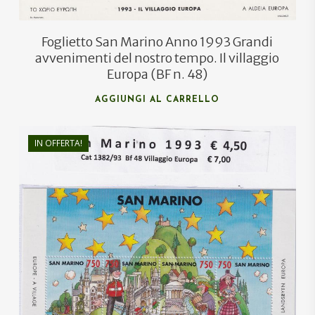
Foglietto San Marino Anno 1993 Grandi
avvenimenti del nostro tempo. Il villaggio
Europa (BF n. 48)
AGGIUNGI AL CARRELLO
IN OFFERTA!
€
7,00
€
4,20