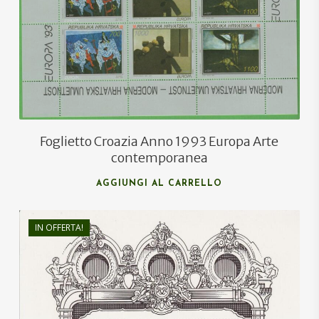
€
3,00
Foglietto Croazia Anno 1993 Europa Arte
contemporanea
AGGIUNGI AL CARRELLO
IN OFFERTA!