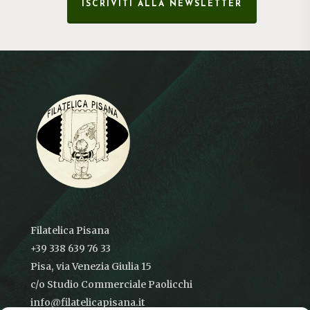
ISCRIVITI ALLA NEWSLETTER
Filatelica Pisana
+39 338 639 76 33
Pisa, via Venezia Giulia 15
c/o Studio Commerciale Paolicchi
info@filatelicapisana.it