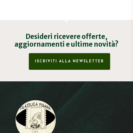
Desideri ricevere offerte,
aggiornamenti e ultime novità?
ISCRIVITI ALLA NEWSLETTER