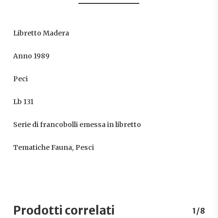
Libretto Madera
Anno 1989
Peci
Lb 131
Serie di francobolli emessa in libretto
Tematiche Fauna, Pesci
Prodotti correlati
1/8