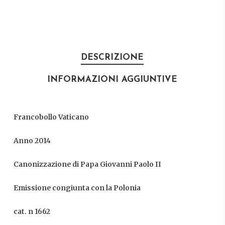
DESCRIZIONE
INFORMAZIONI AGGIUNTIVE
Francobollo Vaticano
Anno 2014
Canonizzazione di Papa Giovanni Paolo II
Emissione congiunta con la Polonia
cat. n 1662