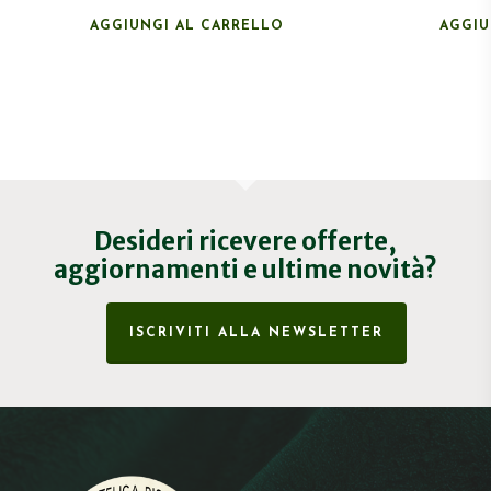
AGGIUNGI AL CARRELLO
AGGIU
Desideri ricevere offerte,
aggiornamenti e ultime novità?
ISCRIVITI ALLA NEWSLETTER