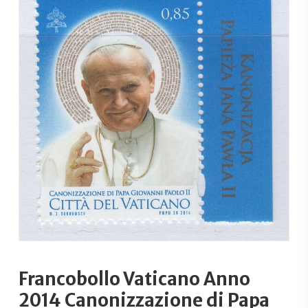
Francobollo Vaticano Anno
2014 Canonizzazione di Papa