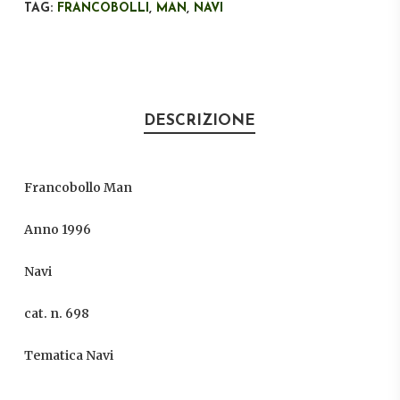
TAG:
FRANCOBOLLI
,
MAN
,
NAVI
DESCRIZIONE
Francobollo Man
Anno 1996
Navi
cat. n. 698
Tematica Navi