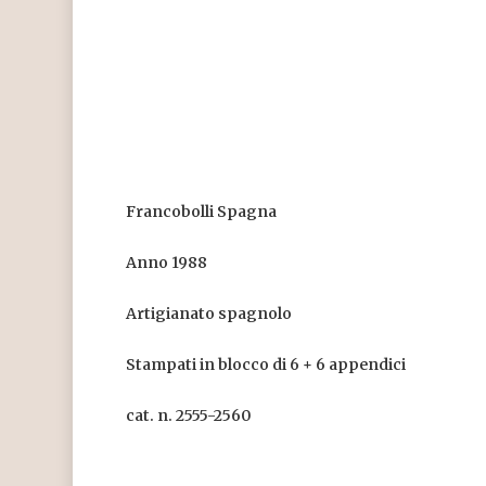
Francobolli Spagna
Anno 1988
Artigianato spagnolo
Stampati in blocco di 6 + 6 appendici
cat. n. 2555-2560