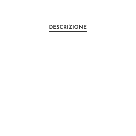
DESCRIZIONE