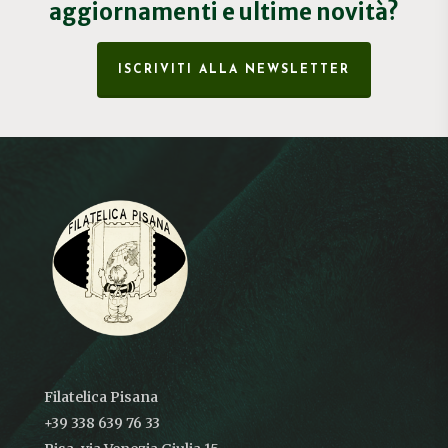
aggiornamenti e ultime novità?
ISCRIVITI ALLA NEWSLETTER
Filatelica Pisana
+39 338 639 76 33