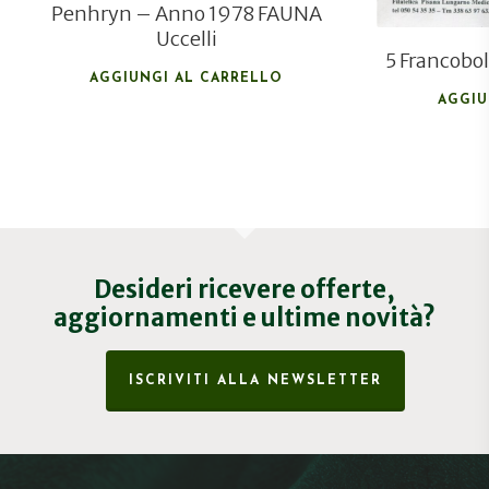
Penhryn – Anno 1978 FAUNA
Uccelli
5 Francobol
AGGIUNGI AL CARRELLO
AGGIU
Desideri ricevere offerte,
aggiornamenti e ultime novità?
ISCRIVITI ALLA NEWSLETTER