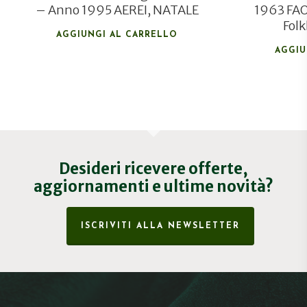
– Anno 1995 AEREI, NATALE
1963 FAO
Folk
AGGIUNGI AL CARRELLO
AGGIU
Desideri ricevere offerte,
aggiornamenti e ultime novità?
ISCRIVITI ALLA NEWSLETTER