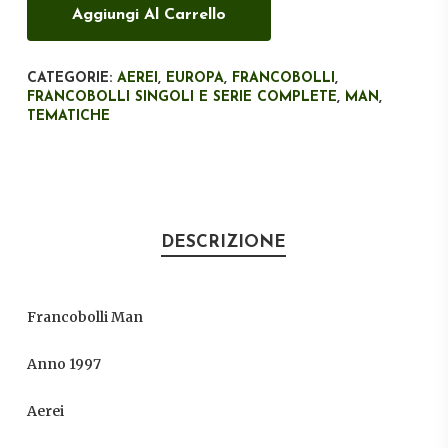
Aggiungi Al Carrello
CATEGORIE:
AEREI
,
EUROPA
,
FRANCOBOLLI
,
FRANCOBOLLI SINGOLI E SERIE COMPLETE
,
MAN
,
TEMATICHE
DESCRIZIONE
Francobolli Man
Anno 1997
Aerei