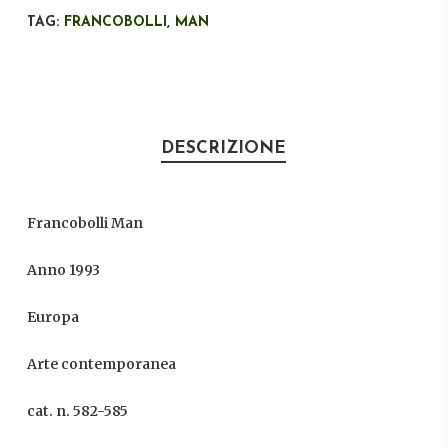
TAG:
FRANCOBOLLI
,
MAN
DESCRIZIONE
Francobolli Man
Anno 1993
Europa
Arte contemporanea
cat. n. 582-585