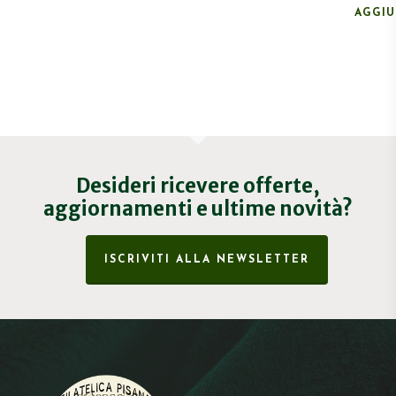
AGGIU
Desideri ricevere offerte,
aggiornamenti e ultime novità?
ISCRIVITI ALLA NEWSLETTER