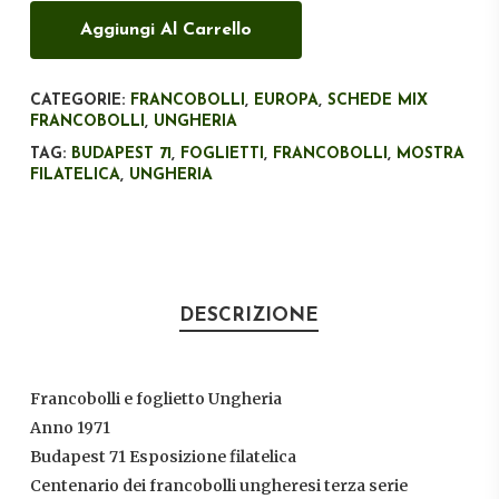
Aggiungi Al Carrello
CATEGORIE:
FRANCOBOLLI
,
EUROPA
,
SCHEDE MIX
FRANCOBOLLI
,
UNGHERIA
TAG:
BUDAPEST 71
,
FOGLIETTI
,
FRANCOBOLLI
,
MOSTRA
FILATELICA
,
UNGHERIA
DESCRIZIONE
Francobolli e foglietto Ungheria
Anno 1971
Budapest 71 Esposizione filatelica
Centenario dei francobolli ungheresi terza serie