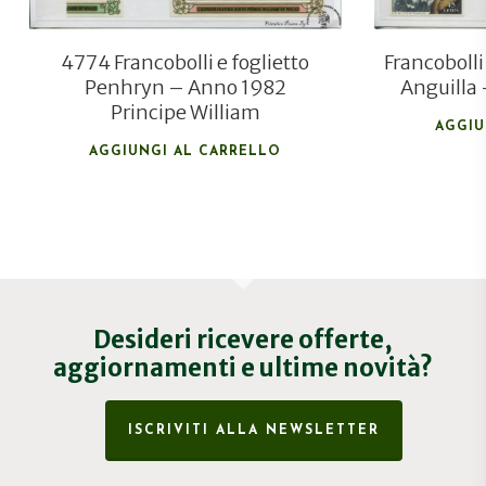
4774 Francobolli e foglietto
Francobolli
Penhryn – Anno 1982
Anguilla
Principe William
AGGIU
AGGIUNGI AL CARRELLO
Desideri ricevere offerte,
aggiornamenti e ultime novità?
ISCRIVITI ALLA NEWSLETTER