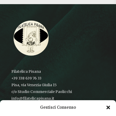
Filatelica Pisana
+39 338 639 76 33
Pisa, via Venezia Giulia 15
c/o Studio Commerciale Paolicchi
info@filatelicapisana.it
Gestisci Consenso