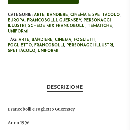
CATEGORIE:
ARTE
,
BANDIERE
,
CINEMA E SPETTACOLO
,
EUROPA
,
FRANCOBOLLI
,
GUERNSEY
,
PERSONAGGI
ILLUSTRI
,
SCHEDE MIX FRANCOBOLLI
,
TEMATICHE
,
UNIFORMI
TAG:
ARTE
,
BANDIERE
,
CINEMA
,
FOGLIETTI
,
FOGLIETTO
,
FRANCOBOLLI
,
PERSONAGGI ILLUSTRI
,
SPETTACOLO
,
UNIFORMI
DESCRIZIONE
Francobolli e Foglietto Guernsey
Anno 1996