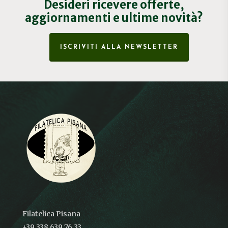
Desideri ricevere offerte,
aggiornamenti e ultime novità?
ISCRIVITI ALLA NEWSLETTER
Filatelica Pisana
+39 338 639 76 33