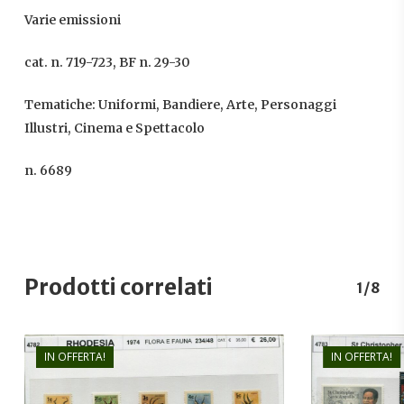
Varie emissioni
cat. n. 719-723, BF n. 29-30
Tematiche: Uniformi, Bandiere, Arte, Personaggi
Illustri, Cinema e Spettacolo
n. 6689
Prodotti correlati
1/8
IN OFFERTA!
IN OFFERTA!