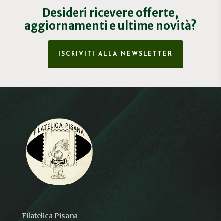
Desideri ricevere offerte,
aggiornamenti e ultime novità?
ISCRIVITI ALLA NEWSLETTER
Filatelica Pisana