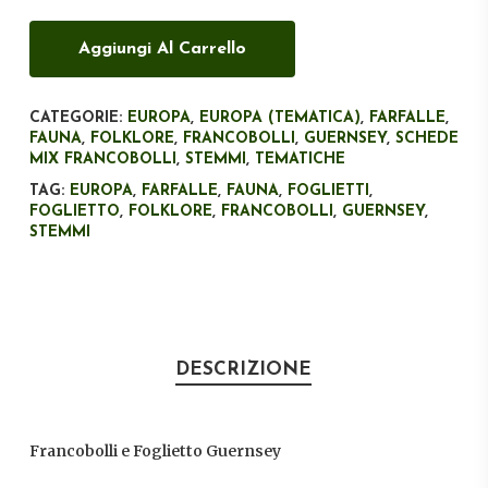
Aggiungi Al Carrello
CATEGORIE:
EUROPA
,
EUROPA (TEMATICA)
,
FARFALLE
,
FAUNA
,
FOLKLORE
,
FRANCOBOLLI
,
GUERNSEY
,
SCHEDE
MIX FRANCOBOLLI
,
STEMMI
,
TEMATICHE
TAG:
EUROPA
,
FARFALLE
,
FAUNA
,
FOGLIETTI
,
FOGLIETTO
,
FOLKLORE
,
FRANCOBOLLI
,
GUERNSEY
,
STEMMI
DESCRIZIONE
Francobolli e Foglietto Guernsey