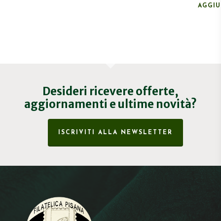
AGGIU
Desideri ricevere offerte,
aggiornamenti e ultime novità?
ISCRIVITI ALLA NEWSLETTER