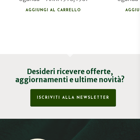
AGGIUNGI AL CARRELLO
AGGIU
Desideri ricevere offerte,
aggiornamenti e ultime novità?
ISCRIVITI ALLA NEWSLETTER