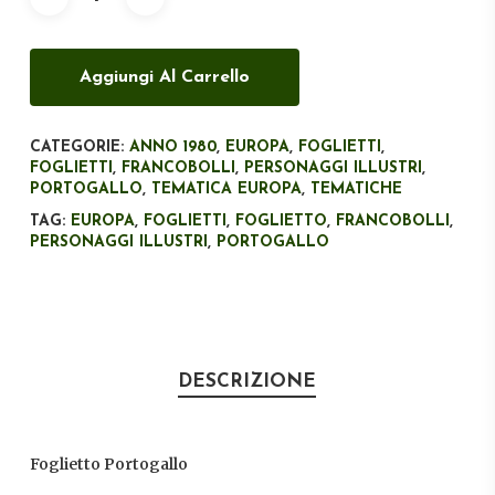
Aggiungi Al Carrello
CATEGORIE:
ANNO 1980
,
EUROPA
,
FOGLIETTI
,
FOGLIETTI
,
FRANCOBOLLI
,
PERSONAGGI ILLUSTRI
,
PORTOGALLO
,
TEMATICA EUROPA
,
TEMATICHE
TAG:
EUROPA
,
FOGLIETTI
,
FOGLIETTO
,
FRANCOBOLLI
,
PERSONAGGI ILLUSTRI
,
PORTOGALLO
DESCRIZIONE
Foglietto Portogallo