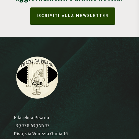
ISCRIVITI ALLA NEWSLETTER
Filatelica Pisana
+39 338 639 76 33
Pisa, via Venezia Giulia 15