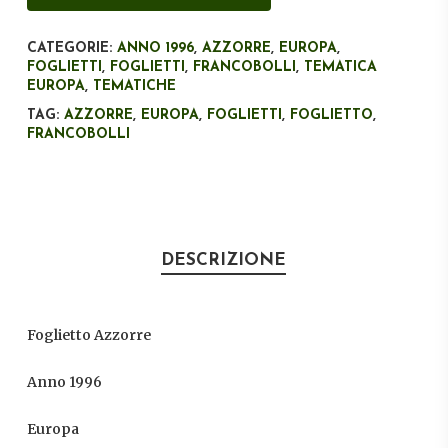
CATEGORIE:
ANNO 1996
,
AZZORRE
,
EUROPA
,
FOGLIETTI
,
FOGLIETTI
,
FRANCOBOLLI
,
TEMATICA
EUROPA
,
TEMATICHE
TAG:
AZZORRE
,
EUROPA
,
FOGLIETTI
,
FOGLIETTO
,
FRANCOBOLLI
DESCRIZIONE
Foglietto Azzorre
Anno 1996
Europa