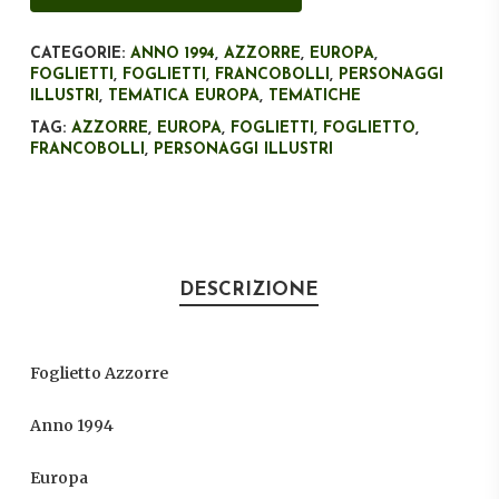
CATEGORIE:
ANNO 1994
,
AZZORRE
,
EUROPA
,
FOGLIETTI
,
FOGLIETTI
,
FRANCOBOLLI
,
PERSONAGGI
ILLUSTRI
,
TEMATICA EUROPA
,
TEMATICHE
TAG:
AZZORRE
,
EUROPA
,
FOGLIETTI
,
FOGLIETTO
,
FRANCOBOLLI
,
PERSONAGGI ILLUSTRI
DESCRIZIONE
Foglietto Azzorre
Anno 1994
Europa