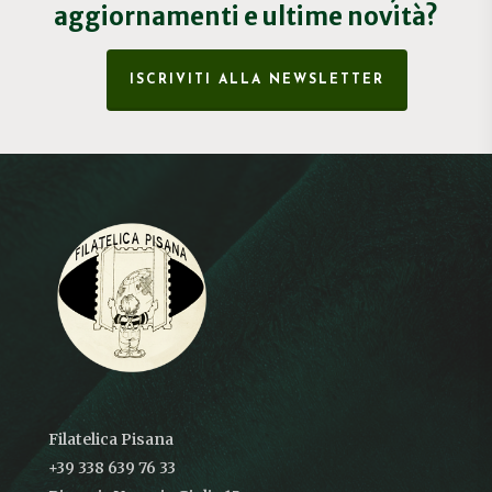
aggiornamenti e ultime novità?
ISCRIVITI ALLA NEWSLETTER
Filatelica Pisana
+39 338 639 76 33