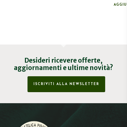
AGGIU
Desideri ricevere offerte,
aggiornamenti e ultime novità?
ISCRIVITI ALLA NEWSLETTER