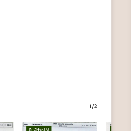
1/2
IN OFFERTA!
IN OFFERTA