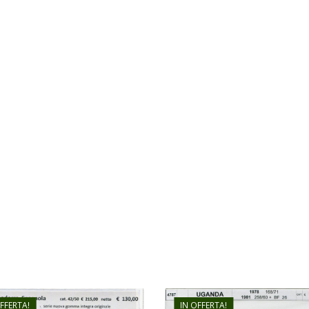
OFFERTA!
IN OFFERTA!