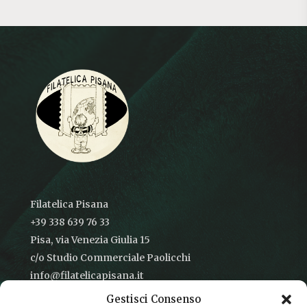
Filatelica Pisana
+39 338 639 76 33
Pisa, via Venezia Giulia 15
c/o Studio Commerciale Paolicchi
info@filatelicapisana.it
Gestisci Consenso