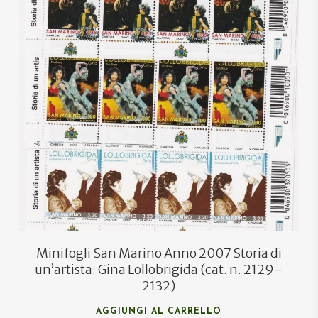
Minifogli San Marino Anno 2007 Storia di
un’artista: Gina Lollobrigida (cat. n. 2129-
2132)
AGGIUNGI AL CARRELLO