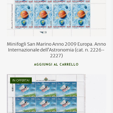
Minifogli San Marino Anno 2009 Europa. Anno
Internazionale dell’Astronomia (cat. n. 2226-
2227)
AGGIUNGI AL CARRELLO
IN OFFERTA!