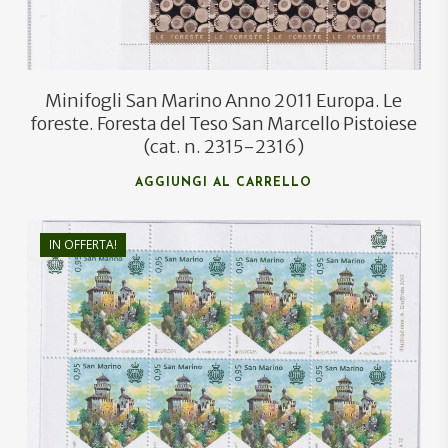
Minifogli San Marino Anno 2011 Europa. Le
foreste. Foresta del Teso San Marcello Pistoiese
(cat. n. 2315-2316)
AGGIUNGI AL CARRELLO
IN OFFERTA!