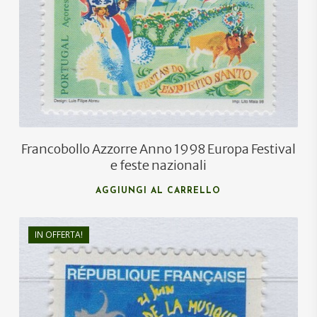
Francobollo Azzorre Anno 1998 Europa Festival
e feste nazionali
AGGIUNGI AL CARRELLO
IN OFFERTA!