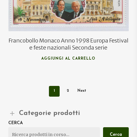
Francobollo Monaco Anno 1998 Europa Festival
e feste nazionali Seconda serie
AGGIUNGI AL CARRELLO
1
2
Next
Categorie prodotti
CERCA
Cerca