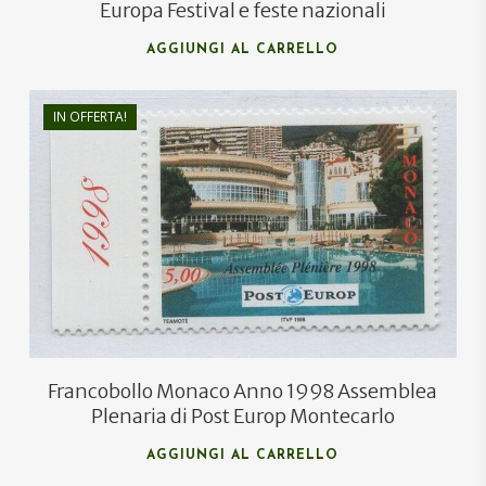
Europa Festival e feste nazionali
AGGIUNGI AL CARRELLO
IN OFFERTA!
€
2,20
€
1,35
Francobollo Monaco Anno 1998 Assemblea
Plenaria di Post Europ Montecarlo
AGGIUNGI AL CARRELLO