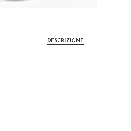
DESCRIZIONE