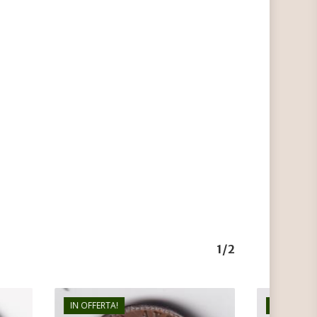
1/2
IN OFFERTA!
IN OFFERTA