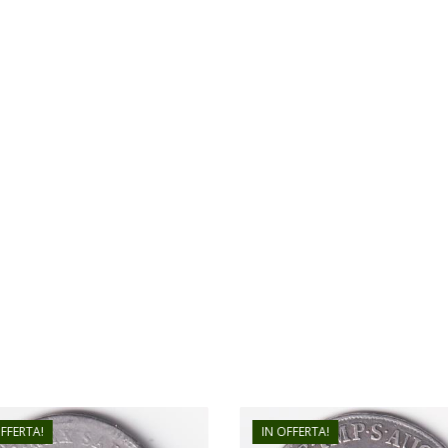
OFFERTA!
IN OFFERTA!