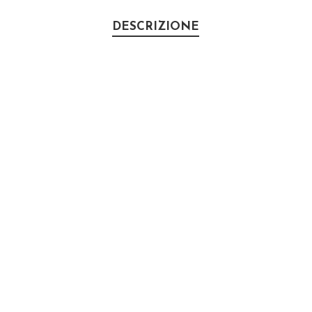
DESCRIZIONE