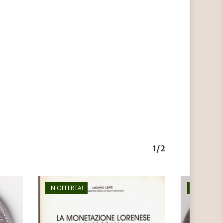
1/2
IN OFFERTA!
IN OFFERTA