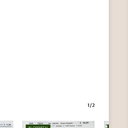
1/2
IN OFFERTA!
IN OFFERTA