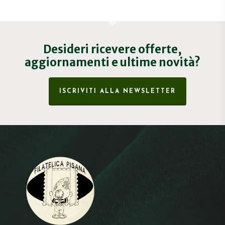
Desideri ricevere offerte,
aggiornamenti e ultime novità?
ISCRIVITI ALLA NEWSLETTER