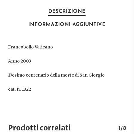
DESCRIZIONE
INFORMAZIONI AGGIUNTIVE
Francobollo Vaticano
Anno 2003
17esimo centenario della morte di San Giorgio
cat. n. 1322
Prodotti correlati
1/8