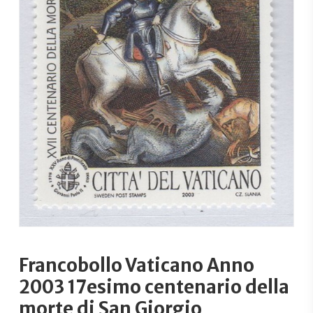
Francobollo Vaticano Anno
2003 17esimo centenario della
morte di San Giorgio