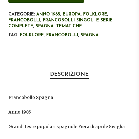
CATEGORIE:
ANNO 1985
,
EUROPA
,
FOLKLORE
,
FRANCOBOLLI
,
FRANCOBOLLI SINGOLI E SERIE
COMPLETE
,
SPAGNA
,
TEMATICHE
TAG:
FOLKLORE
,
FRANCOBOLLI
,
SPAGNA
DESCRIZIONE
Francobollo Spagna
Anno 1985
Grandi feste popolari spagnole Fiera di aprile Siviglia