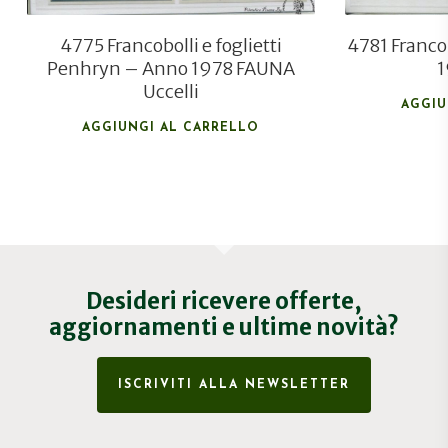
4775 Francobolli e foglietti
4781 Franco
Penhryn – Anno 1978 FAUNA
1
Uccelli
AGGIU
AGGIUNGI AL CARRELLO
Desideri ricevere offerte,
aggiornamenti e ultime novità?
ISCRIVITI ALLA NEWSLETTER