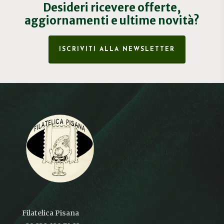
Desideri ricevere offerte,
aggiornamenti e ultime novità?
ISCRIVITI ALLA NEWSLETTER
Filatelica Pisana