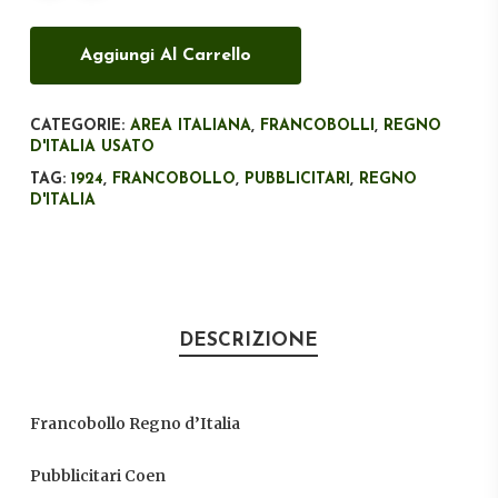
Aggiungi Al Carrello
CATEGORIE:
AREA ITALIANA
,
FRANCOBOLLI
,
REGNO
D'ITALIA USATO
TAG:
1924
,
FRANCOBOLLO
,
PUBBLICITARI
,
REGNO
D'ITALIA
DESCRIZIONE
Francobollo Regno d’Italia
Pubblicitari Coen