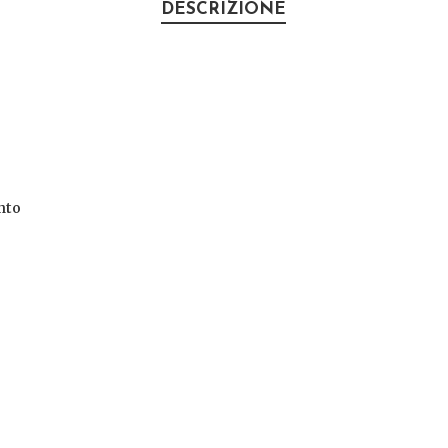
DESCRIZIONE
nto