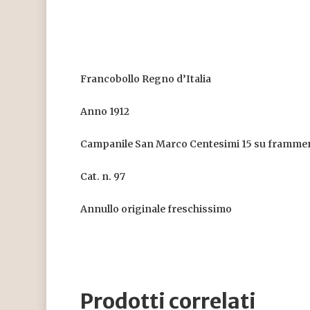
Francobollo Regno d’Italia
Anno 1912
Campanile San Marco Centesimi 15 su framme
Cat. n. 97
Annullo originale freschissimo
Prodotti correlati