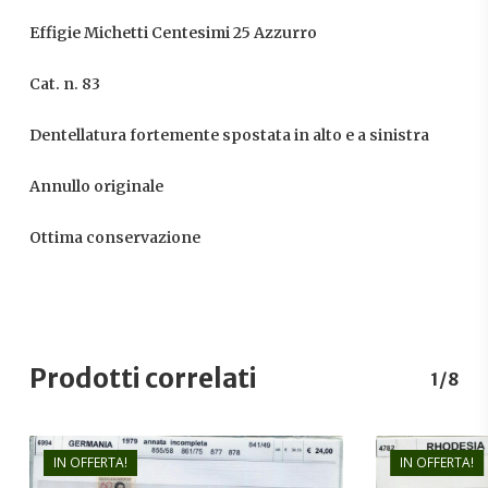
Effigie Michetti Centesimi 25 Azzurro
Cat. n. 83
Dentellatura fortemente spostata in alto e a sinistra
Annullo originale
Ottima conservazione
Prodotti correlati
1/8
IN OFFERTA!
IN OFFERTA!