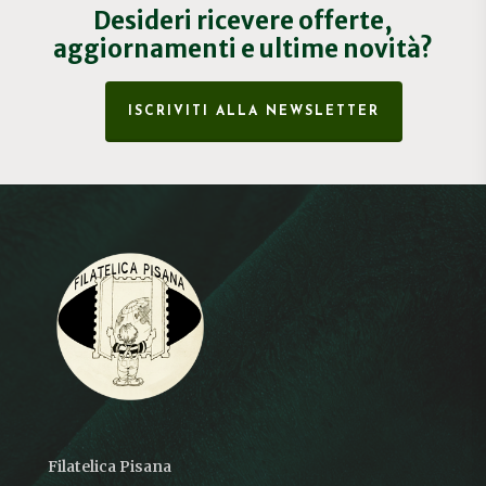
Desideri ricevere offerte,
aggiornamenti e ultime novità?
ISCRIVITI ALLA NEWSLETTER
Filatelica Pisana